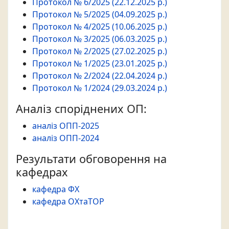
Протокол № 6/2025 (22.12.2025 р.)
Протокол № 5/2025 (04.09.2025 р.)
Протокол № 4/2025 (10.06.2025 р.)
Протокол № 3/2025 (06.03.2025 р.)
Протокол № 2/2025 (27.02.2025 р.)
Протокол № 1/2025 (23.01.2025 р.)
Протокол № 2/2024 (22.04.2024 р.)
Протокол № 1/2024 (29.03.2024 р.)
Аналіз споріднених ОП:
аналіз ОПП-2025
аналіз ОПП-2024
Результати обговорення на
кафедрах
кафедра ФХ
кафедра ОХтаТОР
Витяг з протоколу № 2/2024 (22.04.2024 р.)
,
Витяг